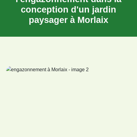
conception d'un jardin
paysager à Morlaix