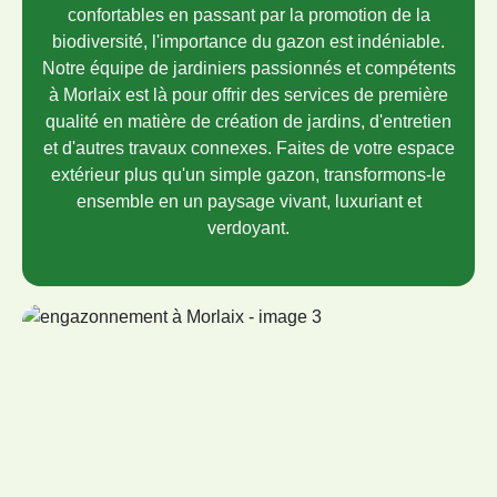
confortables en passant par la promotion de la
biodiversité, l'importance du gazon est indéniable.
Notre équipe de jardiniers passionnés et compétents
à Morlaix est là pour offrir des services de première
qualité en matière de création de jardins, d'entretien
et d'autres travaux connexes. Faites de votre espace
extérieur plus qu'un simple gazon, transformons-le
ensemble en un paysage vivant, luxuriant et
verdoyant.