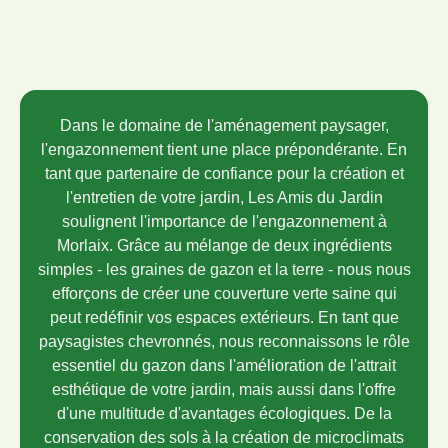
Dans le domaine de l'aménagement paysager,
l'engazonnement tient une place prépondérante. En
tant que partenaire de confiance pour la création et
l'entretien de votre jardin, Les Amis du Jardin
soulignent l'importance de l'engazonnement à
Morlaix. Grâce au mélange de deux ingrédients
simples - les graines de gazon et la terre - nous nous
efforçons de créer une couverture verte saine qui
peut redéfinir vos espaces extérieurs. En tant que
paysagistes chevronnés, nous reconnaissons le rôle
essentiel du gazon dans l'amélioration de l'attrait
esthétique de votre jardin, mais aussi dans l'offre
d'une multitude d'avantages écologiques. De la
conservation des sols à la création de microclimats