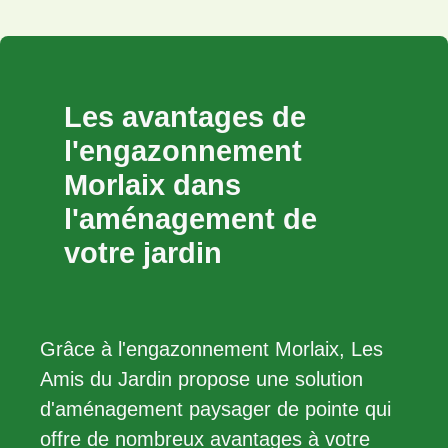
Les avantages de
l'engazonnement
Morlaix dans
l'aménagement de
votre jardin
Grâce à l'engazonnement Morlaix, Les
Amis du Jardin propose une solution
d'aménagement paysager de pointe qui
offre de nombreux avantages à votre