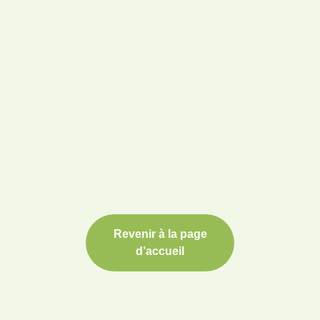
Revenir à la page
d’accueil