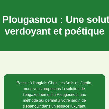
Plougasnou : Une soluti
verdoyant et poétique
Passer à l'anglais Chez Les Amis du Jardin,
nous vous proposons la solution de
l'engazonnement à Plougasnou, une
méthode qui permet à votre jardin de
s'épanouir dans un espace luxuriant,