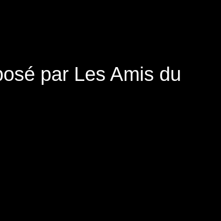
osé par Les Amis du