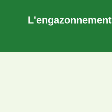
L'engazonnement 