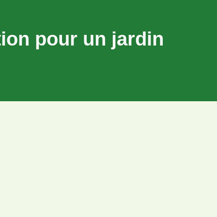
on pour un jardin