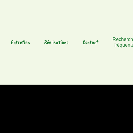
Recherc
Entretien
Réalisations
Contact
fréquent