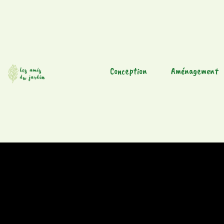
Conception
Aménagement