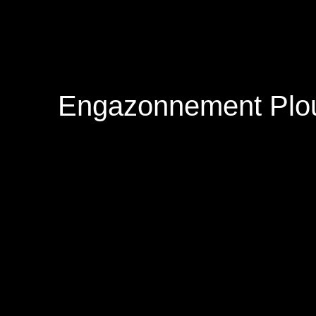
Engazonnement Plou